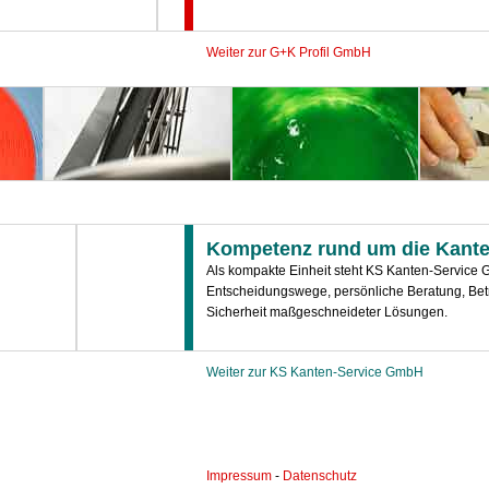
Weiter zur G+K Profil GmbH
Kompetenz rund um die Kant
Als kompakte Einheit steht KS Kanten-Service 
Entscheidungswege, persönliche Beratung, Bet
Sicherheit maßgeschneideter Lösungen.
Weiter zur KS Kanten-Service GmbH
Impressum
-
Datenschutz