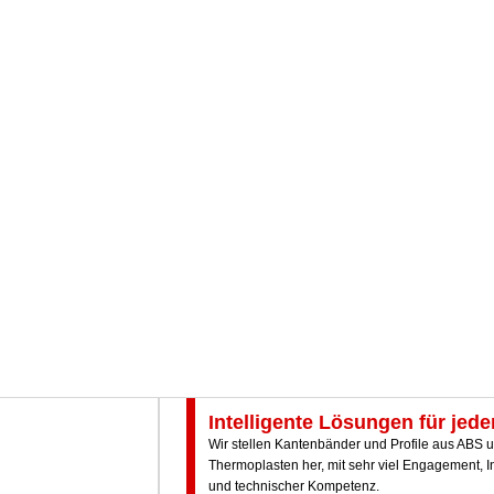
Intelligente Lösungen für jed
Wir stellen Kantenbänder und Profile aus ABS 
Thermoplasten her, mit sehr viel Engagement, 
und technischer Kompetenz.